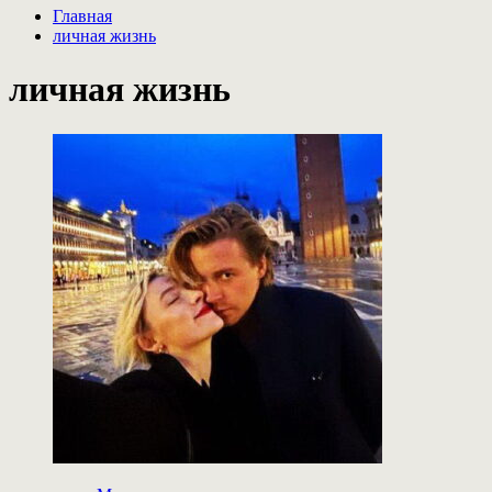
Главная
личная жизнь
личная жизнь