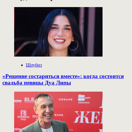
Шоубиз
«Решение состариться вместе»: когда состоится
свадьба певицы Дуа Липы