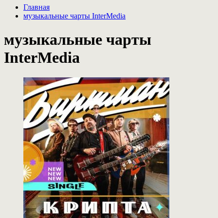
Главная
музыкальные чарты InterMedia
музыкальные чарты
InterMedia