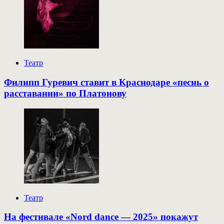
Театр
Филипп Гуревич ставит в Краснодаре «песнь о
расставании» по Платонову
Театр
На фестивале «Nord dance — 2025» покажут