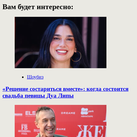
Вам будет интересно:
Шоубиз
«Решение состариться вместе»: когда состоится
свадьба певицы Дуа Липы