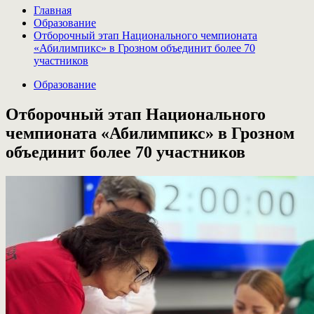
Главная
Образование
Отборочный этап Национального чемпионата
«Абилимпикс» в Грозном объединит более 70
участников
Образование
Отборочный этап Национального
чемпионата «Абилимпикс» в Грозном
объединит более 70 участников