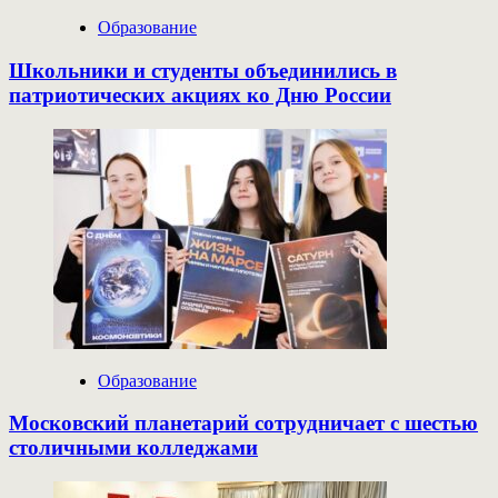
Образование
Школьники и студенты объединились в
патриотических акциях ко Дню России
Образование
Московский планетарий сотрудничает с шестью
столичными колледжами