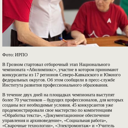
Фото: ИРПО
В Грозном стартовал отборочный этап Национального
чемпионата «Абилимпикс», участие в котором принимают
конкурсанты из 17 регионов Северо-Кавказского и Южного
федеральных округов. Об этом сообщили в пресс-службе
Института развития профессионального образования.
В течение двух дней на площадках чемпионата выступят
более 70 участников – будущих профессионалов, для которых
созданы все необходимые условия. 45 конкурсантов уже
продемонстрировали свое мастерство по компетенциям
«Обработка текста», «Документационное обеспечение
управления и архивоведение», «Социальная работа»,
«Сварочные технологии», «Электромонтаж» и «Учитель